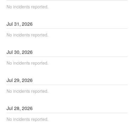
No incidents reported.
Jul
31
,
2026
No incidents reported.
Jul
30
,
2026
No incidents reported.
Jul
29
,
2026
No incidents reported.
Jul
28
,
2026
No incidents reported.