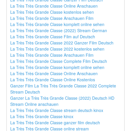
La Très Très Grande Classe Online Anschauen
La Très Très Grande Classe kostenlos sehen
La Très Très Grande Classe Anschauen Film
La Très Très Grande Classe komplett online sehen
La Très Très Grande Classe (2022) Stream German
La Très Très Grande Classe Film auf Deutsch
La Très Très Grande Classe 2022 Ganzer Film Deutsch
La Très Très Grande Classe 2022 kostenlos sehen
La Très Très Grande Classe Anschauen Film
La Très Très Grande Classe Complete Film Deutsch
La Très Très Grande Classe komplett online sehen
La Très Très Grande Classe Online Anschauen
La Très Très Grande Classe Online Kostenlos
Ganzer Film La Très Très Grande Classe 2022 Complete 
Stream Deutsch
Ganzer La Très Très Grande Classe (2022) Deutsch HD 
Stream Online anschauen
La Très Très Grande Classe stream deutsch kinox
La Très Très Grande Classe kinox
La Très Très Grande Classe ganzer film deutsch
La Très Très Grande Classe online stream