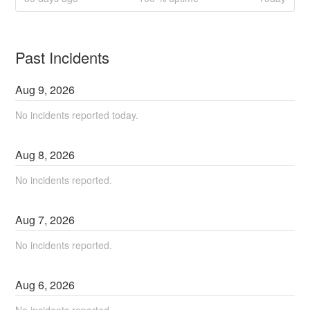
Past Incidents
Aug
9
,
2026
No incidents reported today.
Aug
8
,
2026
No incidents reported.
Aug
7
,
2026
No incidents reported.
Aug
6
,
2026
No incidents reported.