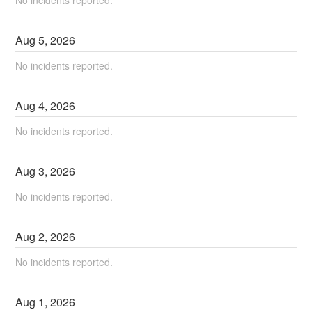
Aug
5
,
2026
No incidents reported.
Aug
4
,
2026
No incidents reported.
Aug
3
,
2026
No incidents reported.
Aug
2
,
2026
No incidents reported.
Aug
1
,
2026